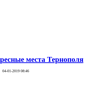
ресные места Тернополя
04-01-2019 08:46