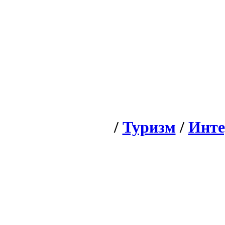
/
Туризм
/
Инте