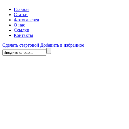
Главная
Статьи
Фотогалерея
О нас
Ссылки
Контакты
Сделать стартовой
Добавить в избранное