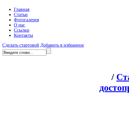
Главная
Статьи
Фотогалерея
О нас
Ссылки
Контакты
Сделать стартовой
Добавить в избранное
/
Ст
достоп