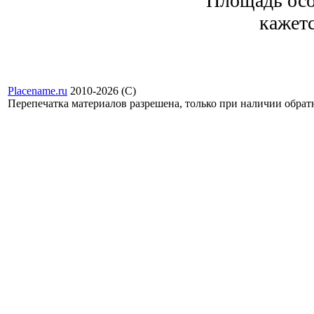
Площадь осо
кажетс
Placename.ru
2010-2026 (С)
Перепечатка материалов разрешена, только при наличии обра