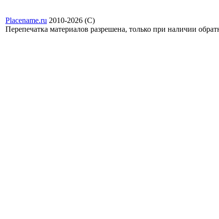
Placename.ru
2010-2026 (С)
Перепечатка материалов разрешена, только при наличии обра