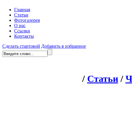
Главная
Статьи
Фотогалерея
О нас
Ссылки
Контакты
Сделать стартовой
Добавить в избранное
/
Статьи
/
Ч