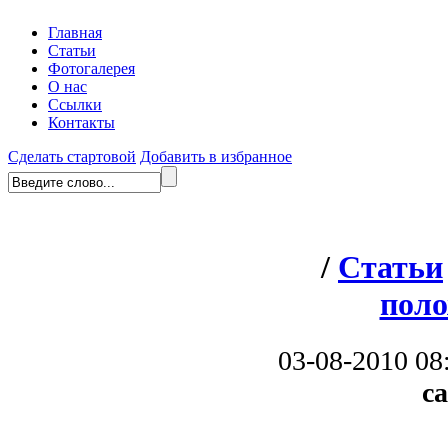
Главная
Статьи
Фотогалерея
О нас
Ссылки
Контакты
Сделать стартовой
Добавить в избранное
/
Статьи
поло
03-08-2010 08
с