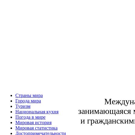
Страны мира
Междуна
Города мира
Туризм
занимающаяся м
Национальная кухня
Погода в мире
и гражданскими
Мировая история
Мировая статистика
Достопримечательности