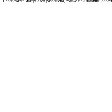
Перепечатка материалов разрешена, только при наличии обра