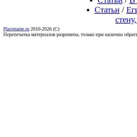
Статьи
/
Ег
стену
Placename.ru
2010-2026 (С)
Перепечатка материалов разрешена, только при наличии обра