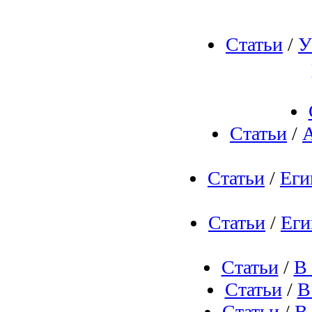
Статьи
/
У
Статьи
/
А
Статьи
/
Еги
Статьи
/
Еги
Статьи
/
В 
Статьи
/
В
Статьи
/
В