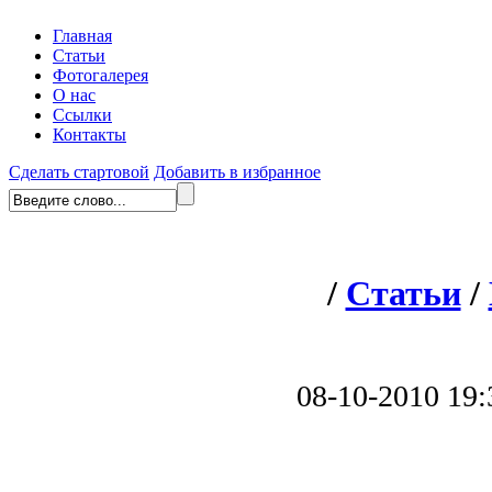
Главная
Статьи
Фотогалерея
О нас
Ссылки
Контакты
Сделать стартовой
Добавить в избранное
/
Статьи
/
08-10-2010 19: