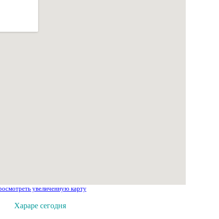
росмотреть увеличенную карту
Хараре сегодня