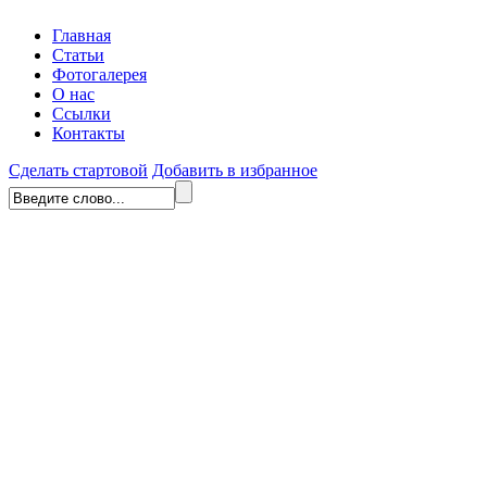
Главная
Статьи
Фотогалерея
О нас
Ссылки
Контакты
Сделать стартовой
Добавить в избранное