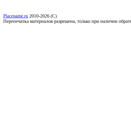
Placename.ru
2010-2026 (С)
Перепечатка материалов разрешена, только при наличии обра