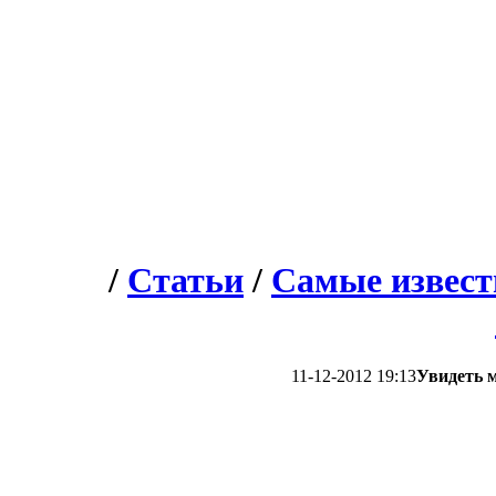
/
Статьи
/
Самые извест
11-12-2012 19:13
Увидеть м