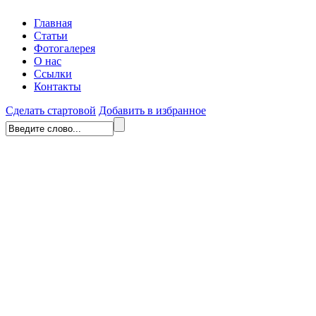
Главная
Статьи
Фотогалерея
О нас
Ссылки
Контакты
Сделать стартовой
Добавить в избранное