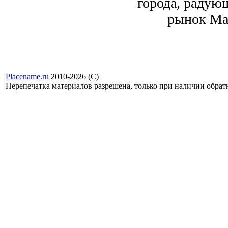
города, радую
рынок Ма
Placename.ru
2010-2026 (С)
Перепечатка материалов разрешена, только при наличии обра