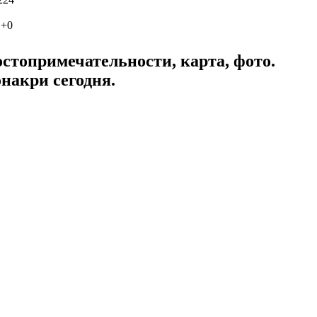
 +0
стопримечательности, карта, фото.
накри сегодня.