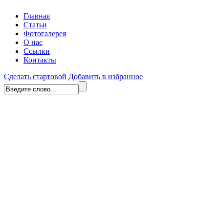
Главная
Статьи
Фотогалерея
О нас
Ссылки
Контакты
Сделать стартовой
Добавить в избранное