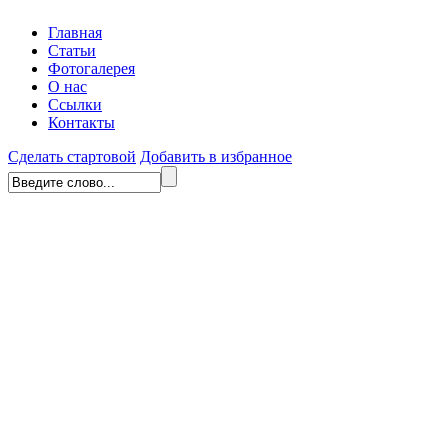
Главная
Статьи
Фотогалерея
О нас
Ссылки
Контакты
Сделать стартовой
Добавить в избранное