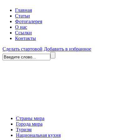
Главная
Статьи
Фотогалерея
О нас
Ссылки
Контакты
Сделать стартовой
Добавить в избранное
Страны мира
Города мира
Туризм
Национальная кухня