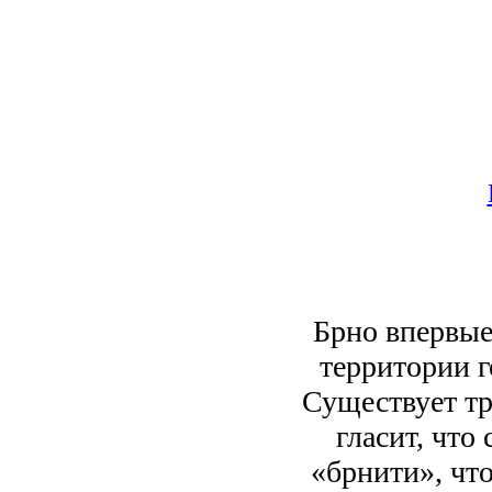
Брно впервые 
территории г
Существует тр
гласит, что
«брнити», что