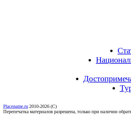
Ста
Национал
Достопримеч
Ту
Placename.ru
2010-2026 (С)
Перепечатка материалов разрешена, только при наличии обра