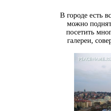
В городе есть 
можно поднят
посетить мно
галереи, сов