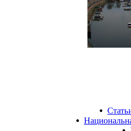
Стать
Национальн