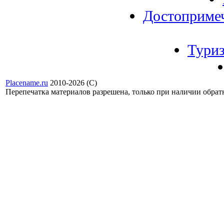
Достоприме
Тури
Placename.ru
2010-2026 (С)
Перепечатка материалов разрешена, только при наличии обра