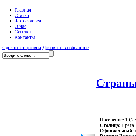
Главная
Статьи
Фотогалерея
О нас
Ссылки
Контакты
Сделать стартовой
Добавить в избранное
Стран
Население
: 10,2
Столица
: Прага
Официальный я