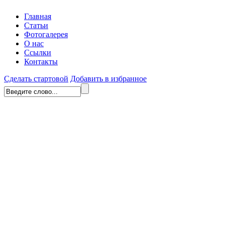
Главная
Статьи
Фотогалерея
О нас
Ссылки
Контакты
Сделать стартовой
Добавить в избранное