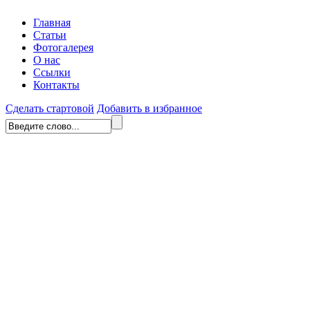
Главная
Статьи
Фотогалерея
О нас
Ссылки
Контакты
Сделать стартовой
Добавить в избранное