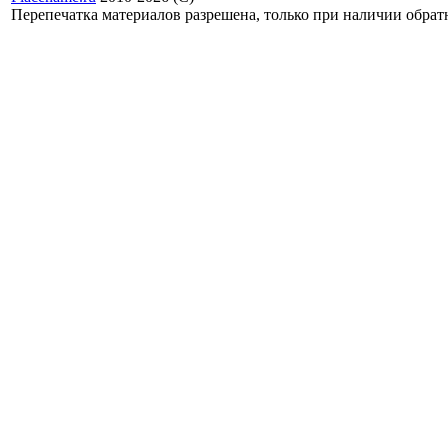
Перепечатка материалов разрешена, только при наличии обра