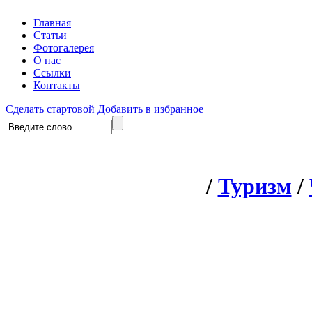
Главная
Статьи
Фотогалерея
О нас
Ссылки
Контакты
Сделать стартовой
Добавить в избранное
/
Туризм
/