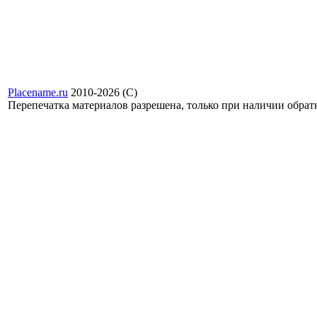
Placename.ru
2010-2026 (С)
Перепечатка материалов разрешена, только при наличии обра