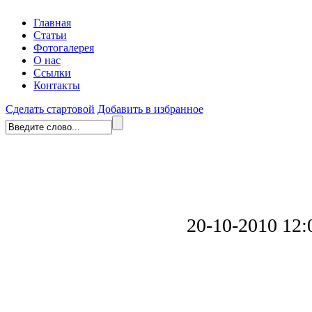
Главная
Статьи
Фотогалерея
О нас
Ссылки
Контакты
Сделать стартовой
Добавить в избранное
20-10-2010 12: