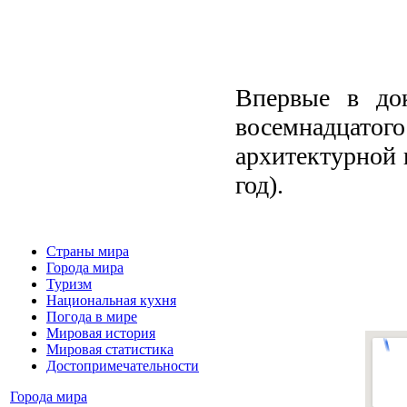
Впервые в до
восемнадцато
архитектурной 
год).
Страны мира
Города мира
Туризм
Национальная кухня
Погода в мире
Мировая история
Мировая статистика
Достопримечательности
Города мира