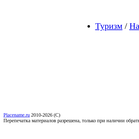
Туризм
/
На
Placename.ru
2010-2026 (С)
Перепечатка материалов разрешена, только при наличии обра