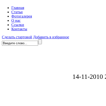
Главная
Статьи
Фотогалерея
О нас
Ссылки
Контакты
Сделать стартовой
Добавить в избранное
14-11-2010 