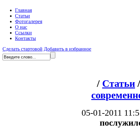
Главная
Статьи
Фотогалерея
О нас
Ссылки
Контакты
Сделать стартовой
Добавить в избранное
/
Статьи
современн
05-01-2011 11:5
послужил