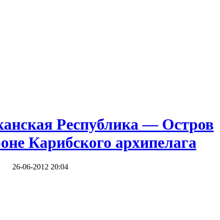
анская Республика — Остров
оне Карибского архипелага
26-06-2012 20:04