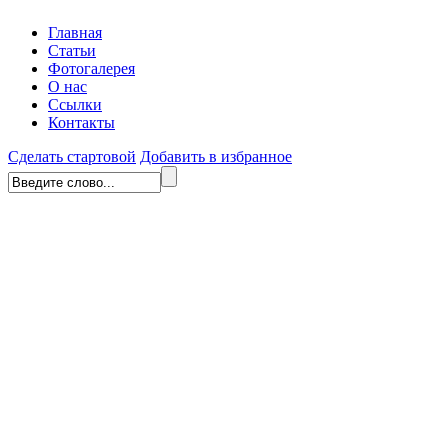
Главная
Статьи
Фотогалерея
О нас
Ссылки
Контакты
Сделать стартовой
Добавить в избранное