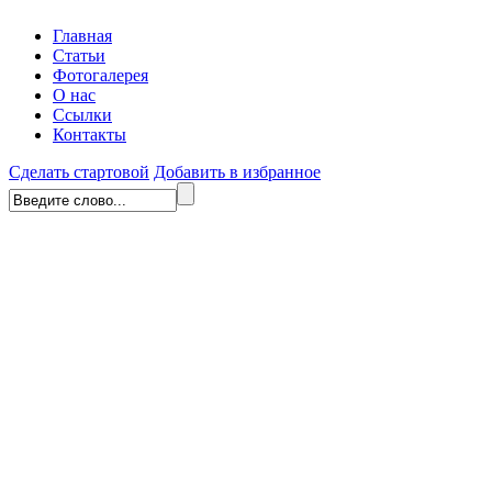
Главная
Статьи
Фотогалерея
О нас
Ссылки
Контакты
Сделать стартовой
Добавить в избранное