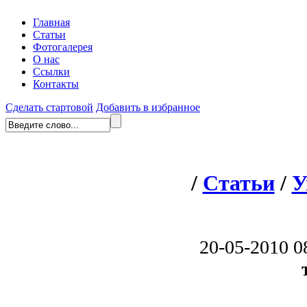
Главная
Статьи
Фотогалерея
О нас
Ссылки
Контакты
Сделать стартовой
Добавить в избранное
/
Статьи
/
У
20-05-2010 0