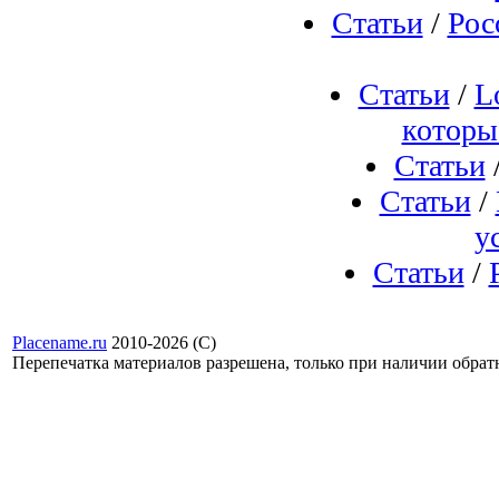
Статьи
/
Рос
Статьи
/
L
которы
Статьи
Статьи
/
у
Статьи
/
Placename.ru
2010-2026 (С)
Перепечатка материалов разрешена, только при наличии обра