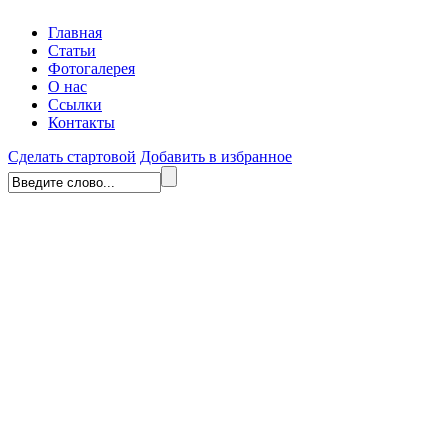
Главная
Статьи
Фотогалерея
О нас
Ссылки
Контакты
Сделать стартовой
Добавить в избранное