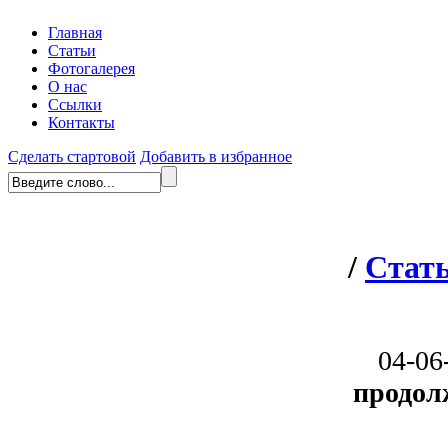
Главная
Статьи
Фотогалерея
О нас
Ссылки
Контакты
Сделать стартовой
Добавить в избранное
/
Стат
04-06
продол