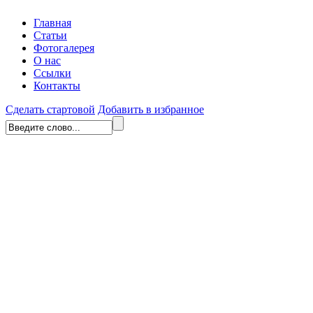
Главная
Статьи
Фотогалерея
О нас
Ссылки
Контакты
Сделать стартовой
Добавить в избранное