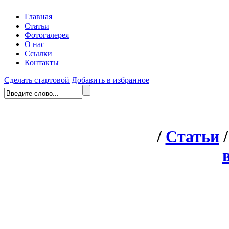
Главная
Статьи
Фотогалерея
О нас
Ссылки
Контакты
Сделать стартовой
Добавить в избранное
/
Статьи