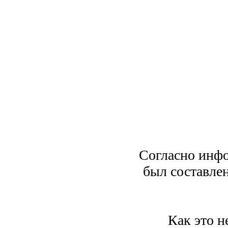
Согласно инфо
был составлен
Как это н