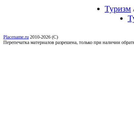
Туризм
Т
Placename.ru
2010-2026 (С)
Перепечатка материалов разрешена, только при наличии обра