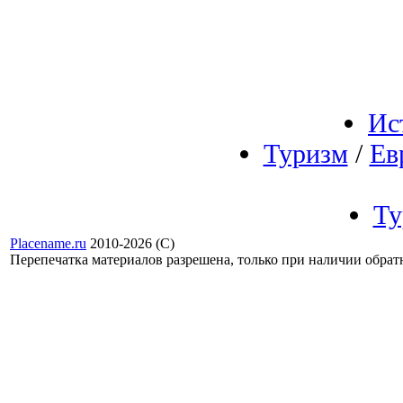
Ис
Туризм
/
Ев
Ту
Placename.ru
2010-2026 (С)
Перепечатка материалов разрешена, только при наличии обра