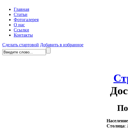
Главная
Статьи
Фотогалерея
О нас
Ссылки
Контакты
Сделать стартовой
Добавить в избранное
Ст
Дос
По
Население
Столица
: