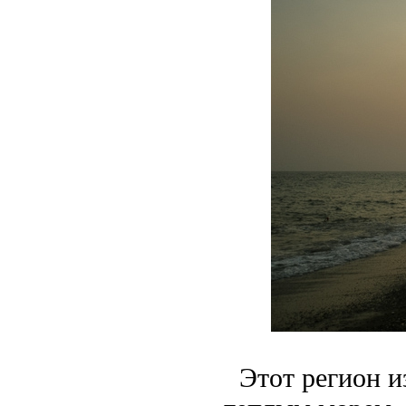
Этот регион и