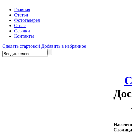
Главная
Статьи
Фотогалерея
О нас
Ссылки
Контакты
Сделать стартовой
Добавить в избранное
С
Дос
Населен
Столица