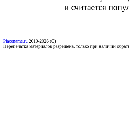
и считается поп
Placename.ru
2010-2026 (С)
Перепечатка материалов разрешена, только при наличии обра