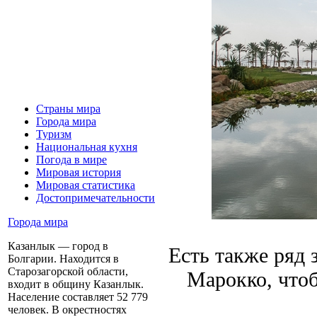
Страны мира
Города мира
Туризм
Национальная кухня
Погода в мире
Мировая история
Мировая статистика
Достопримечательности
Города мира
Казанлык — город в
Есть также ряд
Болгарии. Находится в
Старозагорской области,
Марокко, чтоб
входит в общину Казанлык.
Население составляет 52 779
человек. В окрестностях