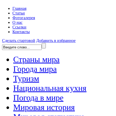
Главная
Статьи
Фотогалерея
О нас
Ссылки
Контакты
Сделать стартовой
Добавить в избранное
Страны мира
Города мира
Туризм
Национальная кухня
Погода в мире
Мировая история