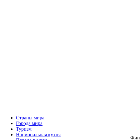
Страны мира
Города мира
Туризм
Национальная кухня
Финл