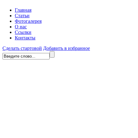
Главная
Статьи
Фотогалерея
О нас
Ссылки
Контакты
Сделать стартовой
Добавить в избранное