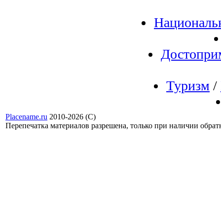
Националь
Достопри
Туризм
/
Placename.ru
2010-2026 (С)
Перепечатка материалов разрешена, только при наличии обра