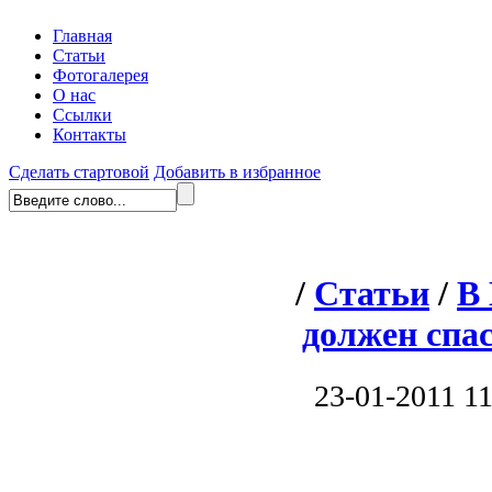
Главная
Статьи
Фотогалерея
О нас
Ссылки
Контакты
Сделать стартовой
Добавить в избранное
/
Статьи
/
В 
должен спас
23-01-2011 11