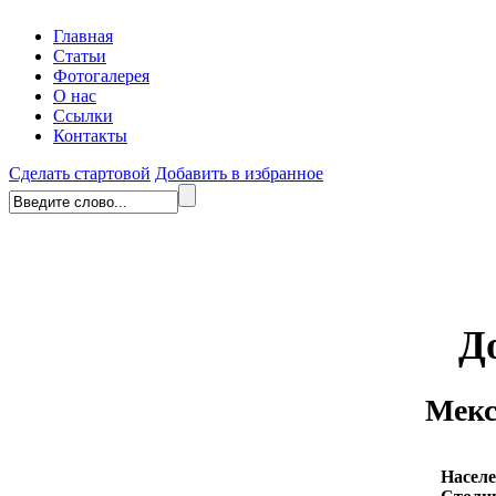
Главная
Статьи
Фотогалерея
О нас
Ссылки
Контакты
Сделать стартовой
Добавить в избранное
Д
Мекс
Населе