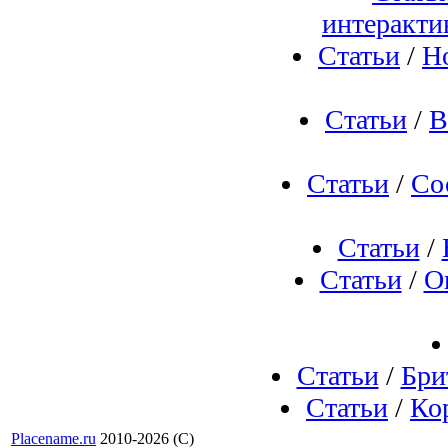
интеракти
Статьи
/
Н
Статьи
/
В
Статьи
/
Со
Статьи
/
Статьи
/
О
Статьи
/
Бри
Статьи
/
Ко
Placename.ru
2010-2026 (С)