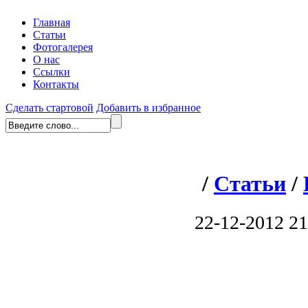
Главная
Статьи
Фотогалерея
О нас
Ссылки
Контакты
Сделать стартовой
Добавить в избранное
/
Статьи
/
22-12-2012 21