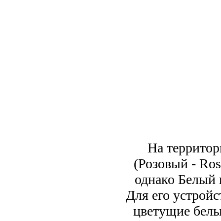
На территор
(Розовый - Ros
однако Белый
Для его устройс
цветущие белы