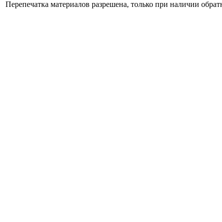
Перепечатка материалов разрешена, только при наличии обра