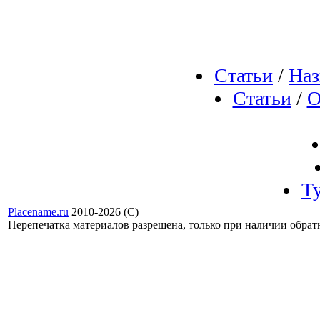
Статьи
/
Наз
Статьи
/
О
Т
Placename.ru
2010-2026 (С)
Перепечатка материалов разрешена, только при наличии обра