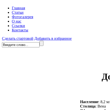
Главная
Статьи
Фотогалерея
О нас
Ссылки
Контакты
Сделать стартовой
Добавить в избранное
Д
Население
: 8,2 м
Столица
: Вена