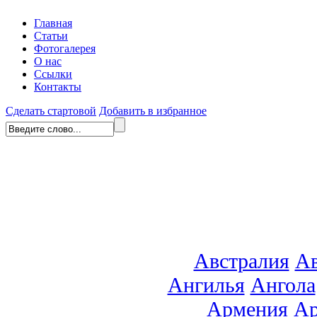
Главная
Статьи
Фотогалерея
О нас
Ссылки
Контакты
Сделать стартовой
Добавить в избранное
Австралия
Ав
Ангилья
Ангола
Армения
Ар