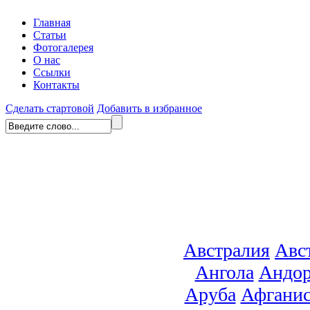
Главная
Статьи
Фотогалерея
О нас
Ссылки
Контакты
Сделать стартовой
Добавить в избранное
Австралия
Авс
Ангола
Андор
Аруба
Афганис