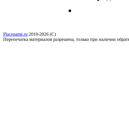
Placename.ru
2010-2026 (С)
Перепечатка материалов разрешена, только при наличии обра