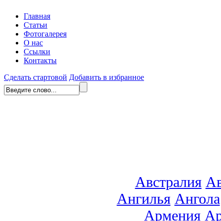
Главная
Статьи
Фотогалерея
О нас
Ссылки
Контакты
Сделать стартовой
Добавить в избранное
Австралия
Ав
Ангилья
Ангола
Армения
Ар