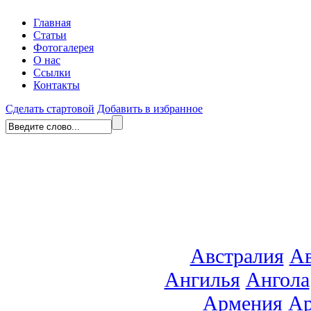
Главная
Статьи
Фотогалерея
О нас
Ссылки
Контакты
Сделать стартовой
Добавить в избранное
Австралия
Ав
Ангилья
Ангола
Армения
Ар