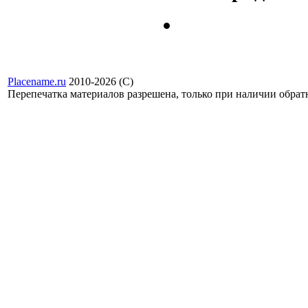
Placename.ru
2010-2026 (С)
Перепечатка материалов разрешена, только при наличии обра