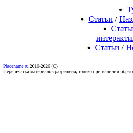
Т
Статьи
/
Наз
Стать
интеракти
Статьи
/
Н
Placename.ru
2010-2026 (С)
Перепечатка материалов разрешена, только при наличии обра