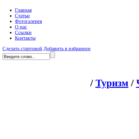
Главная
Статьи
Фотогалерея
О нас
Ссылки
Контакты
Сделать стартовой
Добавить в избранное
/
Туризм
/