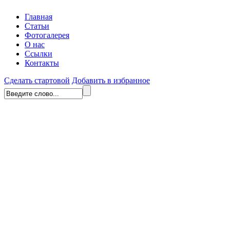
Главная
Статьи
Фотогалерея
О нас
Ссылки
Контакты
Сделать стартовой
Добавить в избранное