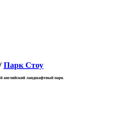
/
Парк Стоу
 английский ландшафтный парк