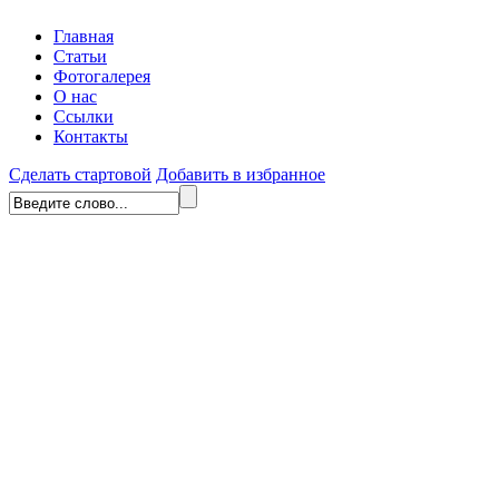
Главная
Статьи
Фотогалерея
О нас
Ссылки
Контакты
Сделать стартовой
Добавить в избранное