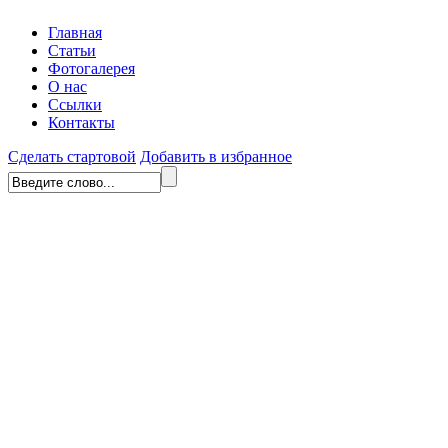
Главная
Статьи
Фотогалерея
О нас
Ссылки
Контакты
Сделать стартовой
Добавить в избранное