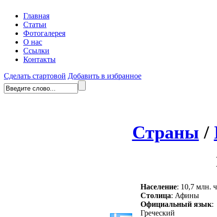
Главная
Статьи
Фотогалерея
О нас
Ссылки
Контакты
Сделать стартовой
Добавить в избранное
Страны
/
Население
: 10,7 млн. 
Столица
: Афины
Официальный язык
:
Греческий