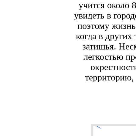
учится около 
увидеть в город
поэтому жизнь
когда в других
затишья. Нес
легкостью пр
окрестност
территорию, 