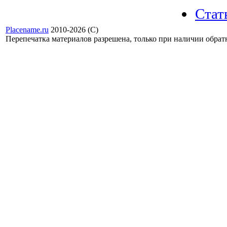
Стат
Placename.ru
2010-2026 (С)
Перепечатка материалов разрешена, только при наличии обра