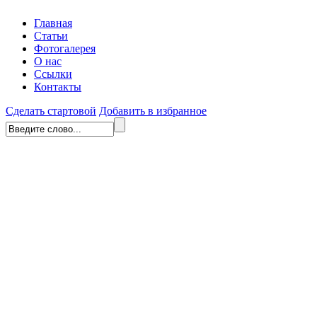
Главная
Статьи
Фотогалерея
О нас
Ссылки
Контакты
Сделать стартовой
Добавить в избранное