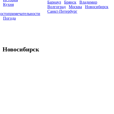
Барнаул
Брянск
Владимир
Кухня
Волгоград
Москва
Новосибирск
Санкт-Петербург
остопримечательности
Погода
Новосибирск