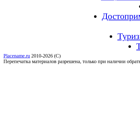
Достопри
Тури
Placename.ru
2010-2026 (С)
Перепечатка материалов разрешена, только при наличии обра