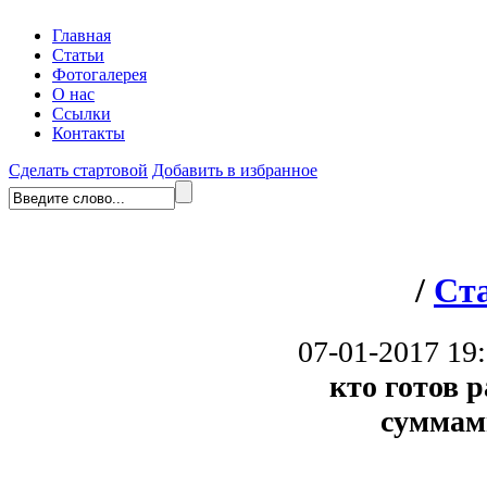
Главная
Статьи
Фотогалерея
О нас
Ссылки
Контакты
Сделать стартовой
Добавить в избранное
/
Ст
07-01-2017 19
кто готов 
суммам