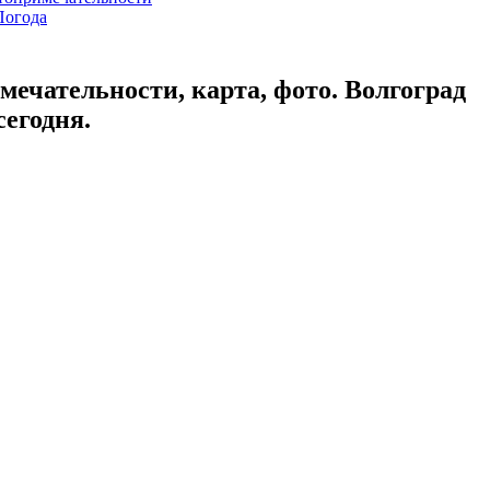
Погода
мечательности, карта, фото. Волгоград
сегодня.