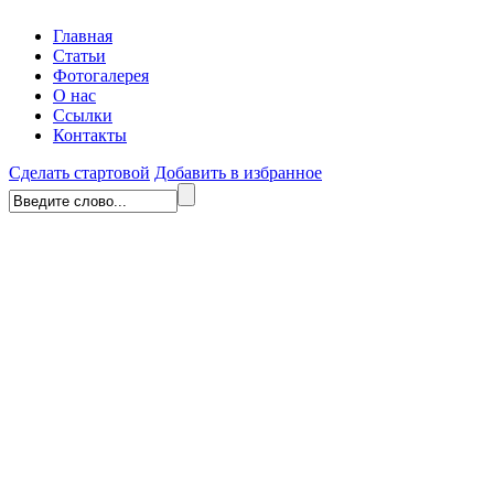
Главная
Статьи
Фотогалерея
О нас
Ссылки
Контакты
Сделать стартовой
Добавить в избранное