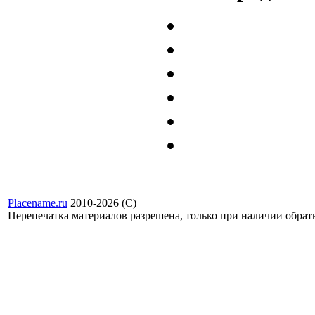
Placename.ru
2010-2026 (С)
Перепечатка материалов разрешена, только при наличии обра