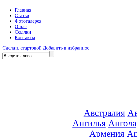
Главная
Статьи
Фотогалерея
О нас
Ссылки
Контакты
Сделать стартовой
Добавить в избранное
Австралия
Ав
Ангилья
Ангола
Армения
Ар